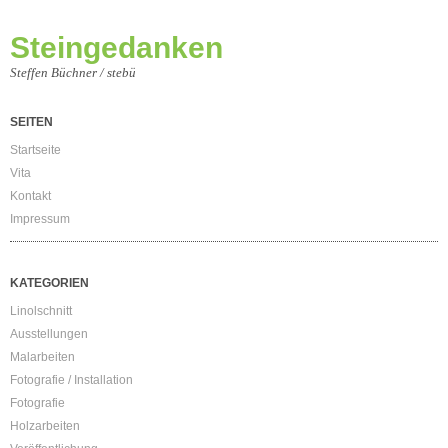
Steingedanken
Steffen Büchner / stebü
SEITEN
Startseite
Vita
Kontakt
Impressum
KATEGORIEN
Linolschnitt
Ausstellungen
Malarbeiten
Fotografie / Installation
Fotografie
Holzarbeiten