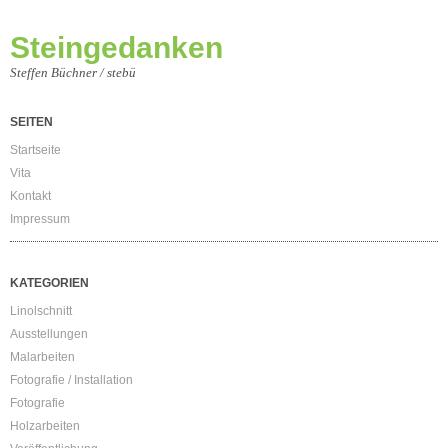
Steingedanken
Steffen Büchner / stebü
SEITEN
Startseite
Vita
Kontakt
Impressum
KATEGORIEN
Linolschnitt
Ausstellungen
Malarbeiten
Fotografie / Installation
Fotografie
Holzarbeiten