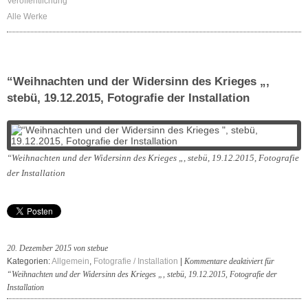
Veröffentlichung
Alle Werke
“Weihnachten und der Widersinn des Krieges „,
stebü, 19.12.2015, Fotografie der Installation
“Weihnachten und der Widersinn des Krieges „, stebü, 19.12.2015, Fotografie
der Installation
20. Dezember 2015 von stebue
Kategorien:
Allgemein
,
Fotografie / Installation
|
Kommentare deaktiviert
für
“Weihnachten und der Widersinn des Krieges „, stebü, 19.12.2015, Fotografie der
Installation