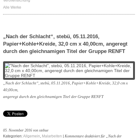
Veröffentlichung
Alle Werke
„Nach der Schlacht“, stebü, 05.11.2016,
Papier+Kohle+Kreide, 32,0 cm x 40,00cm, angeregt
durch den gleichnamigen Titel der Gruppe RENFT
„Nach der Schlacht“, stebü, 05.11.2016, Papier+Kohle+Kreide, 32,0 cm x
40,00cm,
angeregt durch den gleichnamigen Titel der Gruppe RENFT
05. November 2016 von stebue
Kategorien:
Allgemein
,
Malarbeiten
|
Kommentare deaktiviert
für „Nach der