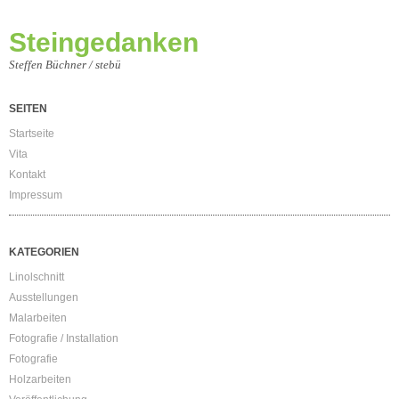
Steingedanken
Steffen Büchner / stebü
SEITEN
Startseite
Vita
Kontakt
Impressum
KATEGORIEN
Linolschnitt
Ausstellungen
Malarbeiten
Fotografie / Installation
Fotografie
Holzarbeiten