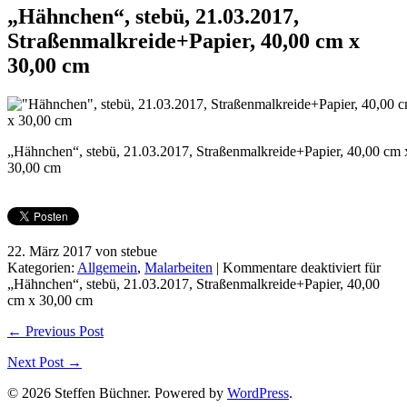
„Hähnchen“, stebü, 21.03.2017,
Straßenmalkreide+Papier, 40,00 cm x
30,00 cm
„Hähnchen“, stebü, 21.03.2017, Straßenmalkreide+Papier, 40,00 cm 
30,00 cm
22. März 2017 von stebue
Kategorien:
Allgemein
,
Malarbeiten
|
Kommentare deaktiviert
für
„Hähnchen“, stebü, 21.03.2017, Straßenmalkreide+Papier, 40,00
cm x 30,00 cm
← Previous Post
Next Post →
© 2026 Steffen Büchner. Powered by
WordPress
.