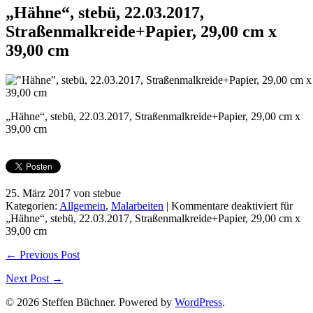
„Hähne“, stebü, 22.03.2017,
Straßenmalkreide+Papier, 29,00 cm x
39,00 cm
„Hähne“, stebü, 22.03.2017, Straßenmalkreide+Papier, 29,00 cm x
39,00 cm
25. März 2017 von stebue
Kategorien:
Allgemein
,
Malarbeiten
|
Kommentare deaktiviert
für
„Hähne“, stebü, 22.03.2017, Straßenmalkreide+Papier, 29,00 cm x
39,00 cm
← Previous Post
Next Post →
© 2026 Steffen Büchner. Powered by
WordPress
.