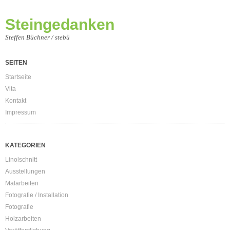
Steingedanken
Steffen Büchner / stebü
SEITEN
Startseite
Vita
Kontakt
Impressum
KATEGORIEN
Linolschnitt
Ausstellungen
Malarbeiten
Fotografie / Installation
Fotografie
Holzarbeiten