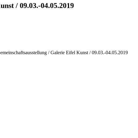
unst / 09.03.-04.05.2019
emeinschaftsausstellung / Galerie Eifel Kunst / 09.03.-04.05.2019