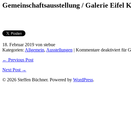
Gemeinschaftsausstellung / Galerie Eifel K
18. Februar 2019 von stebue
Kategorien:
Allgemein
,
Ausstellungen
|
Kommentare deaktiviert
für G
← Previous Post
Next Post →
© 2026 Steffen Büchner. Powered by
WordPress
.