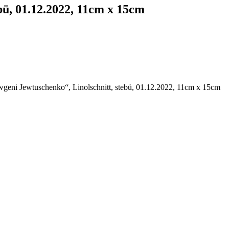
bü, 01.12.2022, 11cm x 15cm
wgeni Jewtuschenko“, Linolschnitt, stebü, 01.12.2022, 11cm x 15cm