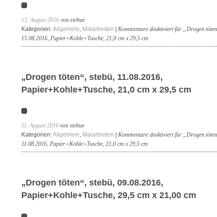
15. August 2016
von stebue
Kategorien:
Allgemein
,
Malarbeiten
|
Kommentare deaktiviert
für „Drogen töten
15.08.2016, Papier+Kohle+Tusche, 21,0 cm x 29,5 cm
„Drogen töten“, stebü, 11.08.2016,
Papier+Kohle+Tusche, 21,0 cm x 29,5 cm
11. August 2016
von stebue
Kategorien:
Allgemein
,
Malarbeiten
|
Kommentare deaktiviert
für „Drogen töten
11.08.2016, Papier+Kohle+Tusche, 21,0 cm x 29,5 cm
„Drogen töten“, stebü, 09.08.2016,
Papier+Kohle+Tusche, 29,5 cm x 21,00 cm