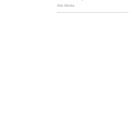
Alle Werke